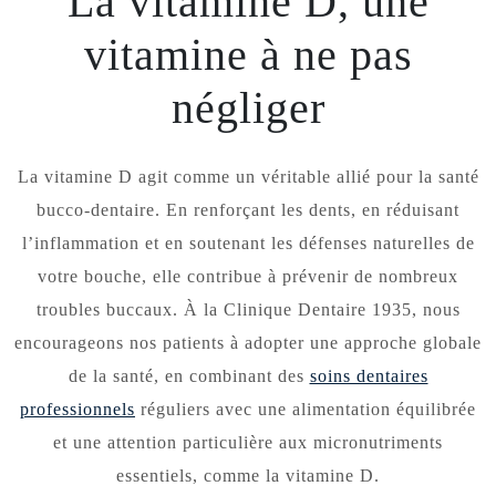
La vitamine D, une
vitamine à ne pas
négliger
La vitamine D agit comme un véritable allié pour la santé
bucco-dentaire. En renforçant les dents, en réduisant
l’inflammation et en soutenant les défenses naturelles de
votre bouche, elle contribue à prévenir de nombreux
troubles buccaux. À la Clinique Dentaire 1935, nous
encourageons nos patients à adopter une approche globale
de la santé, en combinant des
soins dentaires
professionnels
réguliers avec une alimentation équilibrée
et une attention particulière aux micronutriments
essentiels, comme la vitamine D.