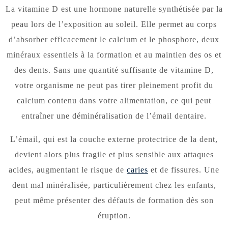
La vitamine D est une hormone naturelle synthétisée par la
peau lors de l’exposition au soleil. Elle permet au corps
d’absorber efficacement le calcium et le phosphore, deux
minéraux essentiels à la formation et au maintien des os et
des dents. Sans une quantité suffisante de vitamine D,
votre organisme ne peut pas tirer pleinement profit du
calcium contenu dans votre alimentation, ce qui peut
entraîner une déminéralisation de l’émail dentaire.
L’émail, qui est la couche externe protectrice de la dent,
devient alors plus fragile et plus sensible aux attaques
acides, augmentant le risque de
caries
et de fissures. Une
dent mal minéralisée, particulièrement chez les enfants,
peut même présenter des défauts de formation dès son
éruption.