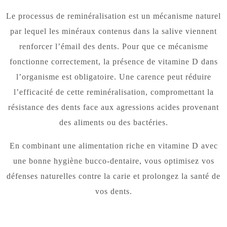
Le processus de reminéralisation est un mécanisme naturel
par lequel les minéraux contenus dans la salive viennent
renforcer l’émail des dents. Pour que ce mécanisme
fonctionne correctement, la présence de vitamine D dans
l’organisme est obligatoire. Une carence peut réduire
l’efficacité de cette reminéralisation, compromettant la
résistance des dents face aux agressions acides provenant
des aliments ou des bactéries.
En combinant une alimentation riche en vitamine D avec
une bonne hygiène bucco-dentaire, vous optimisez vos
défenses naturelles contre la carie et prolongez la santé de
vos dents.