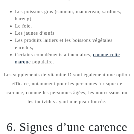
Les poissons gras (saumon, maquereau, sardines,
hareng),
Le foie,
Les jaunes d’œufs,
Les produits laitiers et les boissons végétales
enrichis,
Certains compléments alimentaires,
comme cette
marque
populaire.
Les suppléments de vitamine D sont également une option
efficace, notamment pour les personnes à risque de
carence, comme les personnes âgées, les nourrissons ou
les individus ayant une peau foncée.
6. Signes d’une carence