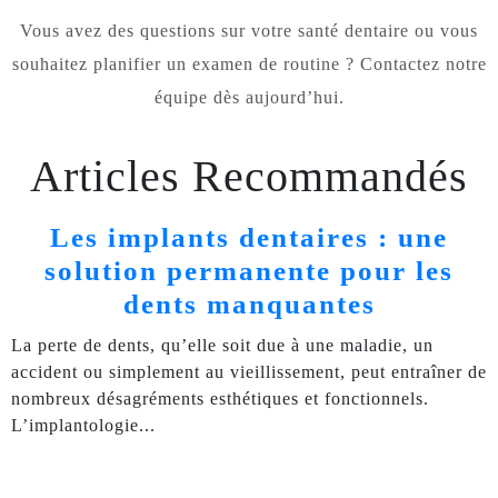
Vous avez des questions sur votre santé dentaire ou vous
souhaitez planifier un examen de routine ? Contactez notre
équipe dès aujourd’hui.
Articles Recommandés
Les implants dentaires : une
solution permanente pour les
dents manquantes
La perte de dents, qu’elle soit due à une maladie, un
accident ou simplement au vieillissement, peut entraîner de
nombreux désagréments esthétiques et fonctionnels.
L’implantologie