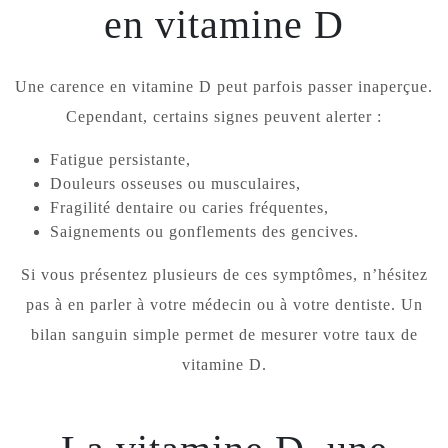
en vitamine D
Une carence en vitamine D peut parfois passer inaperçue.
Cependant, certains signes peuvent alerter :
Fatigue persistante,
Douleurs osseuses ou musculaires,
Fragilité dentaire ou caries fréquentes,
Saignements ou gonflements des gencives.
Si vous présentez plusieurs de ces symptômes, n’hésitez
pas à en parler à votre médecin ou à votre dentiste. Un
bilan sanguin simple permet de mesurer votre taux de
vitamine D.