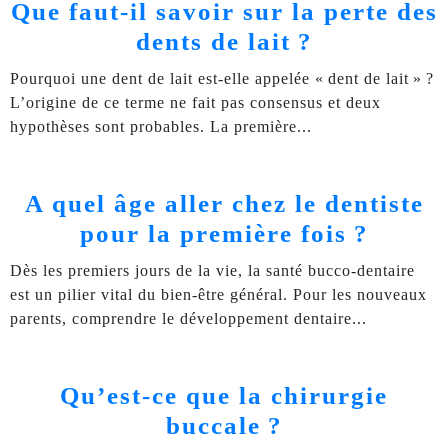
Que faut-il savoir sur la perte des
dents de lait ?
Pourquoi une dent de lait est-elle appelée « dent de lait » ?
L’origine de ce terme ne fait pas consensus et deux
hypothèses sont probables. La première
A quel âge aller chez le dentiste
pour la première fois ?
Dès les premiers jours de la vie, la santé bucco-dentaire
est un pilier vital du bien-être général. Pour les nouveaux
parents, comprendre le développement dentaire
Qu’est-ce que la chirurgie
buccale ?