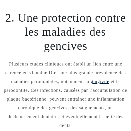
2. Une protection contre
les maladies des
gencives
Plusieurs études cliniques ont établi un lien entre une
carence en vitamine D et une plus grande prévalence des
maladies parodontales, notamment la
gingivite
et la
parodontite. Ces infections, causées par l’accumulation de
plaque bactérienne, peuvent entraîner une inflammation
chronique des gencives, des saignements, un
déchaussement dentaire, et éventuellement la perte des
dents.