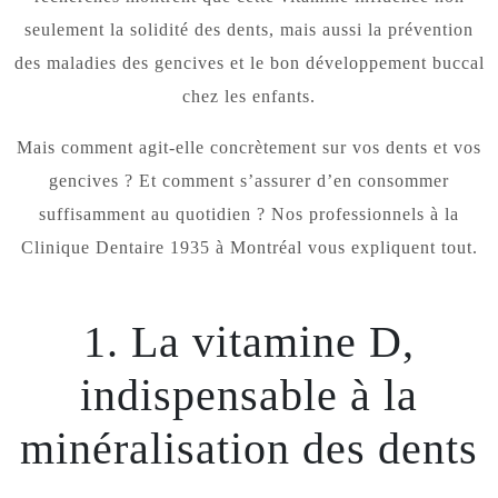
seulement la solidité des dents, mais aussi la prévention
des maladies des gencives et le bon développement buccal
chez les enfants.
Mais comment agit-elle concrètement sur vos dents et vos
gencives ? Et comment s’assurer d’en consommer
suffisamment au quotidien ? Nos professionnels à la
Clinique Dentaire 1935 à Montréal vous expliquent tout.
1. La vitamine D,
indispensable à la
minéralisation des dents