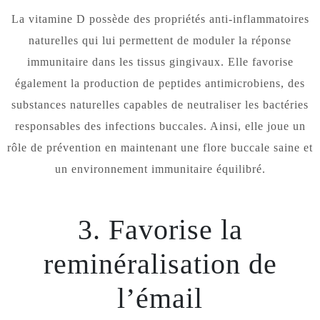
La vitamine D possède des propriétés anti-inflammatoires
naturelles qui lui permettent de moduler la réponse
immunitaire dans les tissus gingivaux. Elle favorise
également la production de peptides antimicrobiens, des
substances naturelles capables de neutraliser les bactéries
responsables des infections buccales. Ainsi, elle joue un
rôle de prévention en maintenant une flore buccale saine et
un environnement immunitaire équilibré.
3. Favorise la
reminéralisation de
l’émail