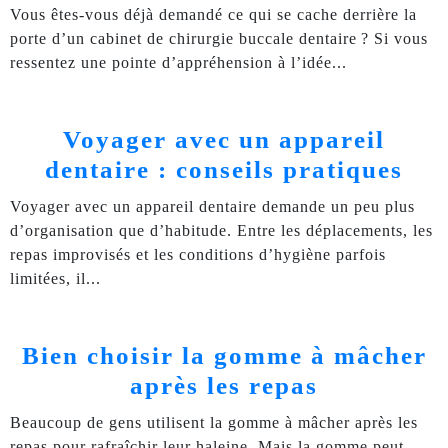
Vous êtes-vous déjà demandé ce qui se cache derrière la
porte d’un cabinet de chirurgie buccale dentaire ? Si vous
ressentez une pointe d’appréhension à l’idée
Voyager avec un appareil
dentaire : conseils pratiques
Voyager avec un appareil dentaire demande un peu plus
d’organisation que d’habitude. Entre les déplacements, les
repas improvisés et les conditions d’hygiène parfois
limitées, il
Bien choisir la gomme à mâcher
après les repas
Beaucoup de gens utilisent la gomme à mâcher après les
repas pour rafraîchir leur haleine. Mais la gomme peut