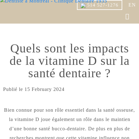
EN
514 527-1276
Quels sont les impacts
de la vitamine D sur la
santé dentaire ?
Publié le
15 February 2024
Bien connue pour son rôle essentiel dans la santé osseuse,
la vitamine D joue également un rôle dans le maintien
d’une bonne santé bucco-dentaire. De plus en plus de
recherches montrent que cette vitamine influence non