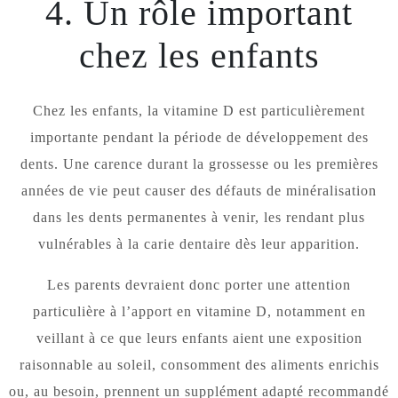
4. Un rôle important
chez les enfants
Chez les enfants, la vitamine D est particulièrement
importante pendant la période de développement des
dents. Une carence durant la grossesse ou les premières
années de vie peut causer des défauts de minéralisation
dans les dents permanentes à venir, les rendant plus
vulnérables à la carie dentaire dès leur apparition.
Les parents devraient donc porter une attention
particulière à l’apport en vitamine D, notamment en
veillant à ce que leurs enfants aient une exposition
raisonnable au soleil, consomment des aliments enrichis
ou, au besoin, prennent un supplément adapté recommandé