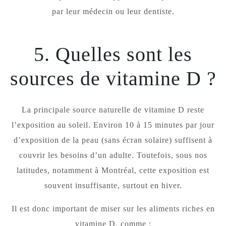
par leur médecin ou leur dentiste.
5. Quelles sont les
sources de vitamine D ?
La principale source naturelle de vitamine D reste
l’exposition au soleil. Environ 10 à 15 minutes par jour
d’exposition de la peau (sans écran solaire) suffisent à
couvrir les besoins d’un adulte. Toutefois, sous nos
latitudes, notamment à Montréal, cette exposition est
souvent insuffisante, surtout en hiver.
Il est donc important de miser sur les aliments riches en
vitamine D, comme :