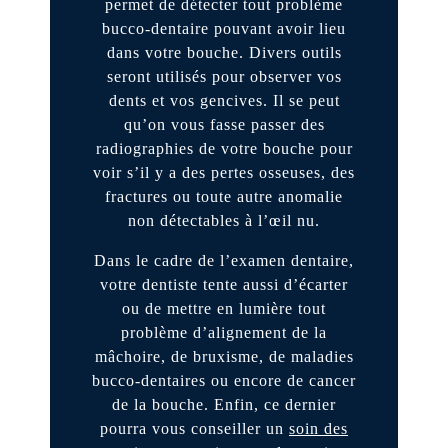
permet de détecter tout problème
bucco-dentaire pouvant avoir lieu
dans votre bouche. Divers outils
seront utilisés pour observer vos
dents et vos gencives. Il se peut
qu’on vous fasse passer des
radiographies de votre bouche pour
voir s’il y a des pertes osseuses, des
fractures ou toute autre anomalie
non détectables à l’œil nu.
Dans le cadre de l’examen dentaire,
votre dentiste tente aussi d’écarter
ou de mettre en lumière tout
problème d’alignement de la
mâchoire, de bruxisme, de maladies
bucco-dentaires ou encore de cancer
de la bouche. Enfin, ce dernier
pourra vous conseiller un
soin des