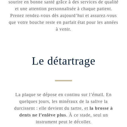
sourire en bonne santé grâce à des services de qualité
et une attention personnalisée à chaque patient.
Prenez rendez-vous dès aujourd’hui et assurez-vous
que votre bouche reste en parfait état pour les années
à venir.
Le détartrage
La plaque se dépose en continu sur l’émail. En
quelques jours, les minéraux de la salive la
durcissent : elle devient du tartre, et
la brosse à
dents ne l’enlève plus
. À ce stade, seul un
instrument peut le décoller.