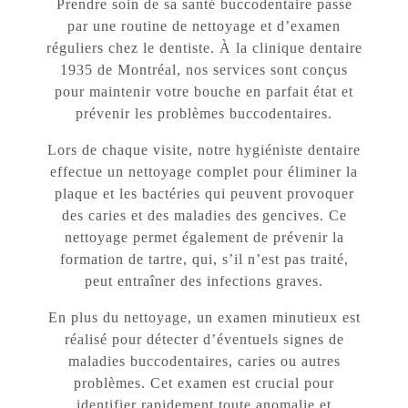
Prendre soin de sa santé buccodentaire passe
par une routine de nettoyage et d’examen
réguliers chez le dentiste. À la clinique dentaire
1935 de Montréal, nos services sont conçus
pour maintenir votre bouche en parfait état et
prévenir les problèmes buccodentaires.
Lors de chaque visite, notre hygiéniste dentaire
effectue un nettoyage complet pour éliminer la
plaque et les bactéries qui peuvent provoquer
des caries et des maladies des gencives. Ce
nettoyage permet également de prévenir la
formation de tartre, qui, s’il n’est pas traité,
peut entraîner des infections graves.
En plus du nettoyage, un examen minutieux est
réalisé pour détecter d’éventuels signes de
maladies buccodentaires, caries ou autres
problèmes. Cet examen est crucial pour
identifier rapidement toute anomalie et