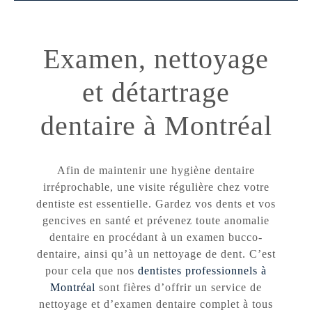
Examen, nettoyage
et détartrage
dentaire à Montréal
Afin de maintenir une hygiène dentaire
irréprochable, une visite régulière chez votre
dentiste est essentielle. Gardez vos dents et vos
gencives en santé et prévenez toute anomalie
dentaire en procédant à un examen bucco-
dentaire, ainsi qu’à un nettoyage de dent. C’est
pour cela que nos
dentistes professionnels à
Montréal
sont fières d’offrir un service de
nettoyage et d’examen dentaire complet à tous