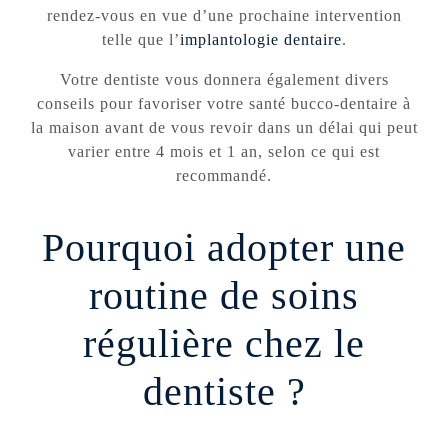
rendez-vous en vue d’une prochaine intervention
telle que l’
implantologie dentaire
.
Votre dentiste vous donnera également divers
conseils pour favoriser votre santé bucco-dentaire à
la maison avant de vous revoir dans un délai qui peut
varier entre 4 mois et 1 an, selon ce qui est
recommandé.
Pourquoi adopter une
routine de soins
régulière chez le
dentiste ?