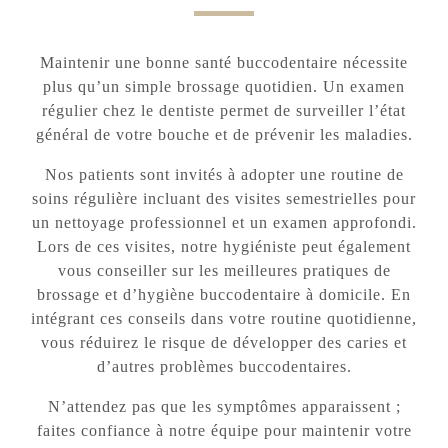
Maintenir une bonne santé buccodentaire nécessite
plus qu’un simple brossage quotidien. Un examen
régulier chez le dentiste permet de surveiller l’état
général de votre bouche et de prévenir les maladies.
Nos patients sont invités à adopter une routine de
soins régulière incluant des visites semestrielles pour
un nettoyage professionnel et un examen approfondi.
Lors de ces visites, notre hygiéniste peut également
vous conseiller sur les meilleures pratiques de
brossage et d’hygiène buccodentaire à domicile. En
intégrant ces conseils dans votre routine quotidienne,
vous réduirez le risque de développer des caries et
d’autres problèmes buccodentaires.
N’attendez pas que les symptômes apparaissent ;
faites confiance à notre équipe pour maintenir votre