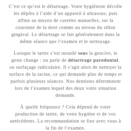
C’est ce qu’est le détartrage. Votre hygiéniste décolle
les dépôts à l’aide d’un appareil à ultrasons, puis
affine au moyen de curettes manuelles, sur la
couronne de la dent comme au niveau du sillon
gingival. Le détartrage se fait généralement dans la
même séance que l’examen et le nettoyage.
Lorsque le tartre s’est installé
sous
la gencive, le
geste change : on parle de
détartrage parodontal
,
ou surfaçage radiculaire. Il s’agit alors de nettoyer la
surface de la racine, ce qui demande plus de temps et
parfois plusieurs séances. Nos dentistes déterminent
lors de l’examen lequel des deux votre situation
demande.
À quelle fréquence ? Cela dépend de votre
production de tartre, de votre hygiène et de vos
antécédents. La recommandation se fixe avec vous à
la fin de l’examen.