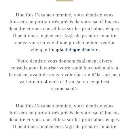
Une fois l’examen terminé, votre dentiste vous
brossera un portrait très précis de votre santé bucco-
dentaire et vous conseillera sur les prochaines étapes.
Il peut tout simplement s’agir de prendre un autre
rendez-vous en vue d’une prochaine intervention
telle que l’
implantologie dentaire
.
Votre dentiste vous donnera également divers
conseils pour favoriser votre santé bucco-dentaire à
la maison avant de vous revoir dans un délai qui peut
varier entre 4 mois et 1 an, selon ce qui est
recommandé.
Une fois l’examen terminé, votre dentiste vous
brossera un portrait très précis de votre santé bucco-
dentaire et vous conseillera sur les prochaines étapes.
Il peut tout simplement s’agir de prendre un autre