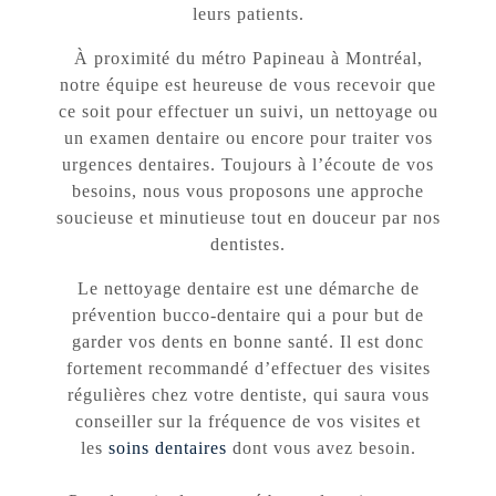
leurs patients.
À proximité du métro Papineau à Montréal,
notre équipe est heureuse de vous recevoir que
ce soit pour effectuer un suivi, un nettoyage ou
un examen dentaire ou encore pour traiter vos
urgences dentaires. Toujours à l’écoute de vos
besoins, nous vous proposons une approche
soucieuse et minutieuse tout en douceur par nos
dentistes.
Le nettoyage dentaire est une démarche de
prévention bucco-dentaire qui a pour but de
garder vos dents en bonne santé. Il est donc
fortement recommandé d’effectuer des visites
régulières chez votre dentiste, qui saura vous
conseiller sur la fréquence de vos visites et
les
soins dentaires
dont vous avez besoin.