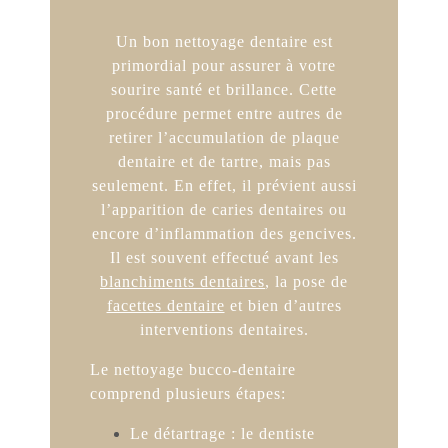
Un bon nettoyage dentaire est
primordial pour assurer à votre
sourire santé et brillance. Cette
procédure permet entre autres de
retirer l’accumulation de plaque
dentaire et de tartre, mais pas
seulement. En effet, il prévient aussi
l’apparition de caries dentaires ou
encore d’inflammation des gencives.
Il est souvent effectué avant les
blanchiments dentaires
, la pose de
facettes dentaire
et bien d’autres
interventions dentaires.
Le nettoyage bucco-dentaire
comprend plusieurs étapes:
Le détartrage : le dentiste