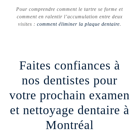
Pour comprendre comment le tartre se forme et
comment en ralentir l’accumulation entre deux
visites :
comment éliminer la plaque dentaire
.
Faites confiances à
nos dentistes pour
votre prochain examen
et nettoyage dentaire à
Montréal