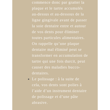
commence donc par gratter la
plaque et le tartre accumulés
au-dessus et au-dessous de la
ligne gingivale avant de passer
la soie dentaire entre et autour
de vos dents pour éliminer
toutes particules alimentaires.
On rappelle qu’une plaque
dentaire mal éliminé peut se
transformer en accumulation de
tartre qui une fois durcit, peut
causer des maladies bucco-
dentaires.
Le polissage : à la suite de
cela, vos dents sont polies à
l’aide d’un instrument dentaire
de polissage et d’une pâte
abrasive.