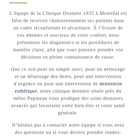
L’équipe de la Clinique Dentaire 1935 à Montréal est
fière de recevoir chaleureusement ses patients dans
un cadre réconfortant et sécuritaire. À l’écoute de
vos attentes et soucieux de votre confort, nous
présentons les diagnostics et les procédures de
manière claire, afin que vous puissiez prendre vos
décisions en pleine connaissance de cause.
Que ce soit pour un simple suivi, pour un nettoyage
et un détartrage des dents, pour une intervention
d’urgence ou pour une intervention de
dentisterie
esthétique
, notre clinique dentaire située près du
métro Papineau vous prodigue des soins dentaires
avancés qui favorisent votre bien-être et votre santé
générale.
N’hésitez pas à contacter notre équipe si vous avez
des questions ou si vous désirez prendre rendez-